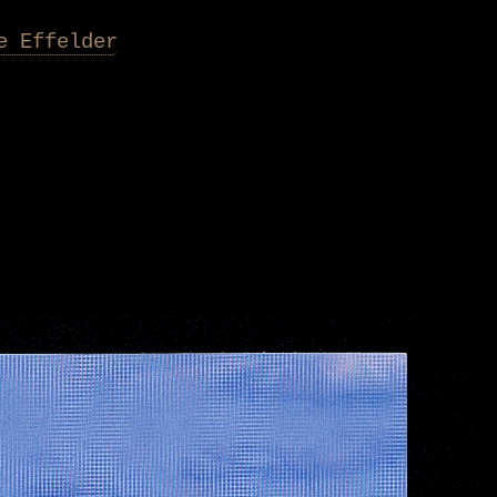
e Effelder