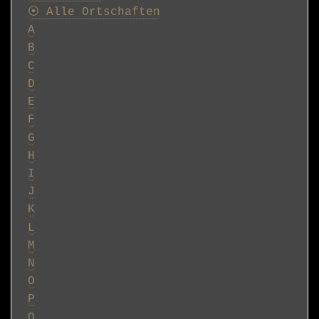
⦿ Alle Ortschaften
A
B
C
D
E
F
G
H
I
J
K
L
M
N
O
P
Q