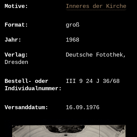
Motive
Inneres der Kirche
Format
groß
Jahr
1968
Verlag
Deutsche Fotothek,
Dresden
Bestell- oder
III 9 24 J 36/68
Individualnummer
Versanddatum
16.09.1976