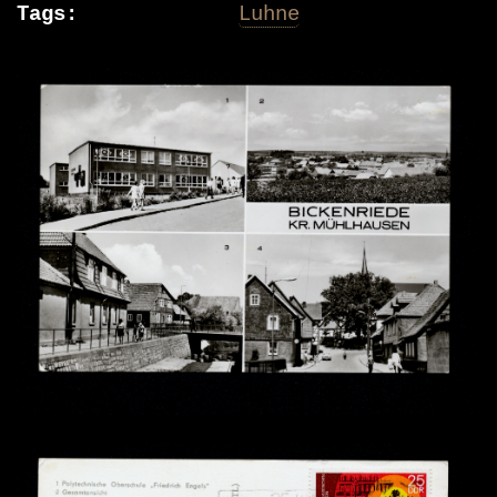
Tags
Luhne