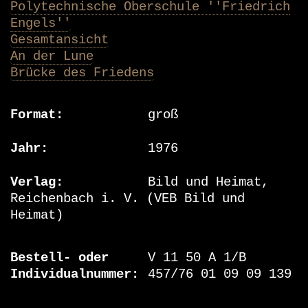
Polytechnische Oberschule ''Friedrich
Engels''
Gesamtansicht
An der Lune
Brücke des Friedens
Format
groß
Jahr
1976
Verlag
Bild und Heimat,
Reichenbach i. V. (VEB Bild und
Heimat)
Bestell- oder
V 11 50 A 1/B
Individualnummer
457/76 01 09 09 139