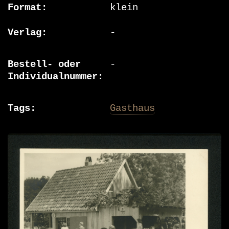
Format
klein
Verlag
-
Bestell- oder
-
Individualnummer
Tags
Gasthaus