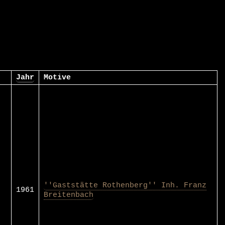
Jahr
Motive
''Gaststätte Rothenberg'' Inh. Franz
1961
Breitenbach