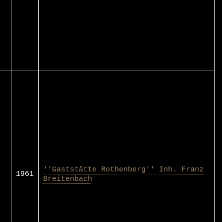
''Gaststätte Rothenberg'' Inh. Franz
1961
Breitenbach