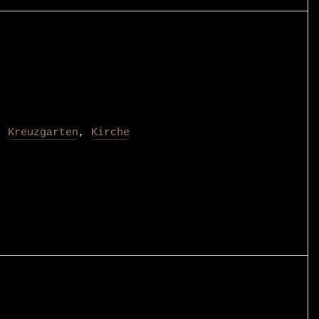
,
Kreuzgarten
,
Kirche