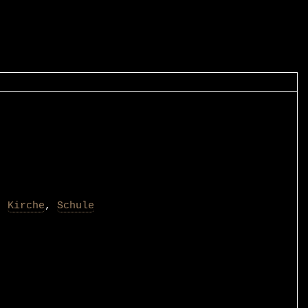
,
Kirche
,
Schule