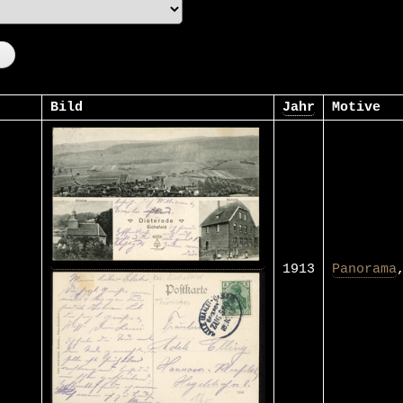
Bild
Jahr
Motive
1913
Panorama