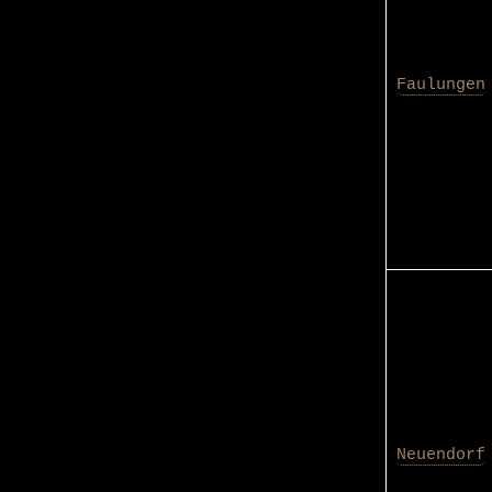
Faulungen
Neuendorf