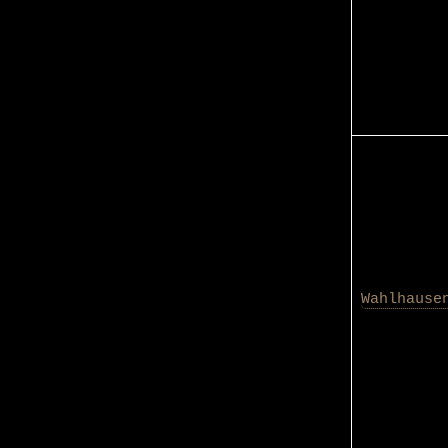
Wahlhause