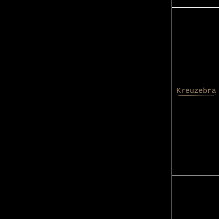
Kreuzebra