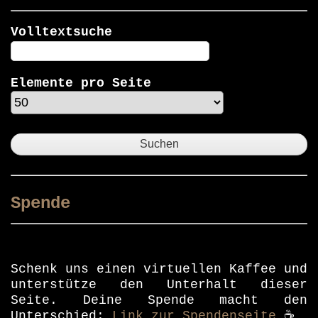
Volltextsuche
Elemente pro Seite
Spende
Schenk uns einen virtuellen Kaffee und
unterstütze den Unterhalt dieser
Seite. Deine Spende macht den
Unterschied:
Link zur Spendenseite
☕️