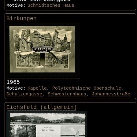
Motive:
Schmidtsches Haus
Birkungen
1965
Motive:
Kapelle
,
Polytechnische Oberschule
,
Schulzengasse
,
Schwesternhaus
,
Johannesstraße
Eichsfeld (allgemein)