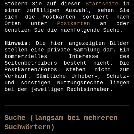
Stöbern Sie auf dieser
Startseite
in
einer zufälligen Auswahl, sehen Sie
sich die Postkarten sortiert nach
Orten unter
Postkarten
an oder
benutzen Sie die nachfolgende Suche.
Hinweis:
Die hier angezeigten Bilder
stellen eine private Sammlung dar. Ein
kommerzielles Interesse des
Seitenbetreibers besteht nicht. Die
Postkarten/Fotos stehen nicht zum
Verkauf. Sämtliche Urheber-, Schutz-
und sonstigen Nutzungsrechte liegen
bei dem jeweiligen Rechtsinhaber.
Suche (langsam bei mehreren
Suchwörtern)