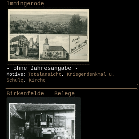
Immingerode
- ohne Jahresangabe -
Motive:
Totalansicht
,
Kriegerdenkmal u.
Schule
,
Kirche
Birkenfelde - Belege