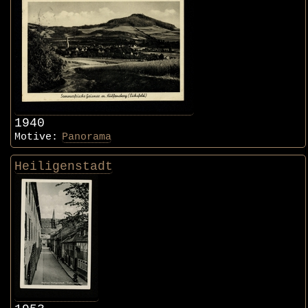
1940
Motive:
Panorama
Heiligenstadt