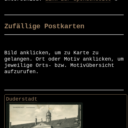
Zufällige Postkarten
Bild anklicken, um zu Karte zu
gelangen. Ort oder Motiv anklicken, um
jeweilige Orts- bzw. Motivübersicht
aufzurufen.
Duderstadt