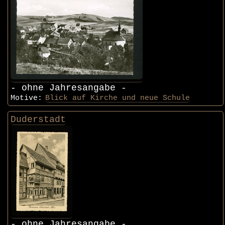
- ohne Jahresangabe -
Motive:
Blick auf Kirche und neue Schule
Duderstadt
- ohne Jahresangabe -