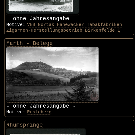
- ohne Jahresangabe -
Motive:
VEB Nortak Hanewacker Tabakfabriken
Zigarren-Herstellungsbetrieb Birkenfelde I
Marth - Belege
- ohne Jahresangabe -
Motive:
Rusteberg
Rhumspringe