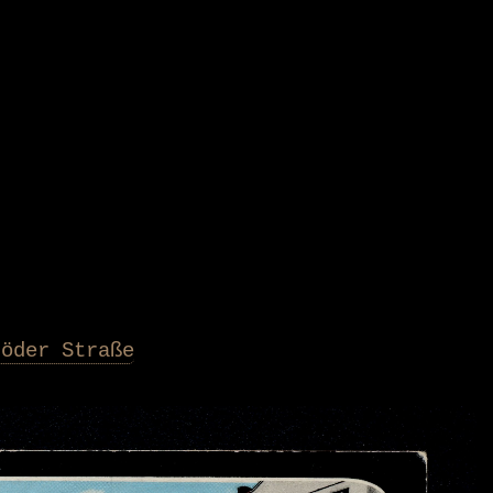
röder Straße