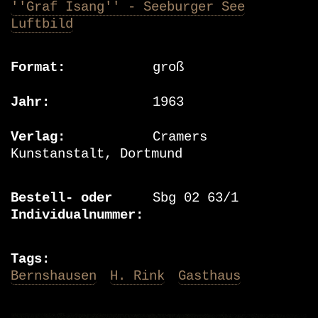
''Graf Isang'' - Seeburger See
Luftbild
Format
groß
Jahr
1963
Verlag
Cramers
Kunstanstalt, Dortmund
Bestell- oder
Sbg 02 63/1
Individualnummer
Tags
Bernshausen
H. Rink
Gasthaus