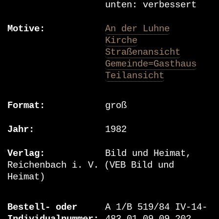
unten: verbessert
Motive
An der Luhne
Kirche
Straßenansicht
Gemeinde=Gasthaus
Teilansicht
Format
groß
Jahr
1982
Verlag
Bild und Heimat,
Reichenbach i. V. (VEB Bild und
Heimat)
Bestell- oder
A 1/B 519/84 IV-14-