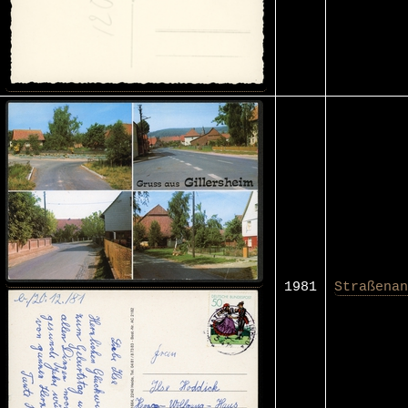
1981
Straßenan