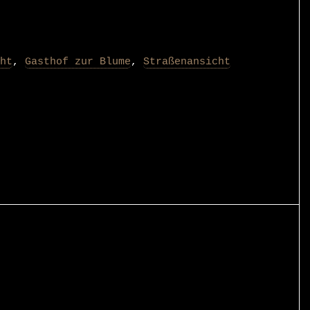
ht
,
Gasthof zur Blume
,
Straßenansicht