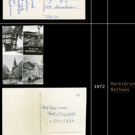
Marktbrun
1972
Rathaus