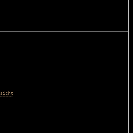
sicht