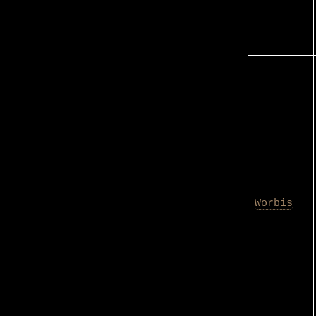
Worbis