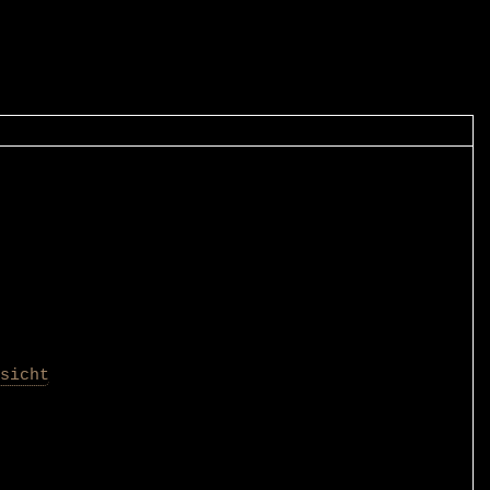
sicht