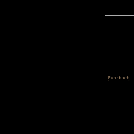
Fuhrbach