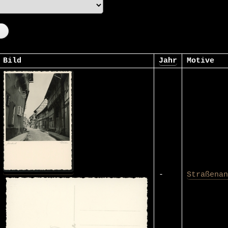
Bild
Jahr
Motive
-
Straßenan