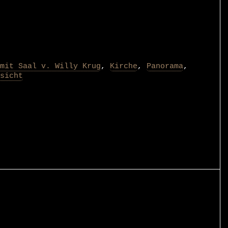
mit Saal v. Willy Krug
,
Kirche
,
Panorama
,
sicht