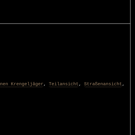
nen Krengeljäger
,
Teilansicht
,
Straßenansicht
,