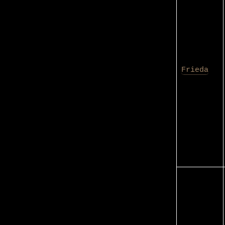
Frieda