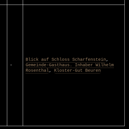
Blick auf Schloss Scharfenstein
,
-
Gemeinde-Gasthaus. Inhaber Wilhelm
Rosenthal
,
Kloster-Gut Beuren