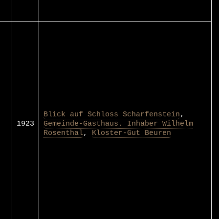
Blick auf Schloss Scharfenstein
,
1923
Gemeinde-Gasthaus. Inhaber Wilhelm
Rosenthal
,
Kloster-Gut Beuren