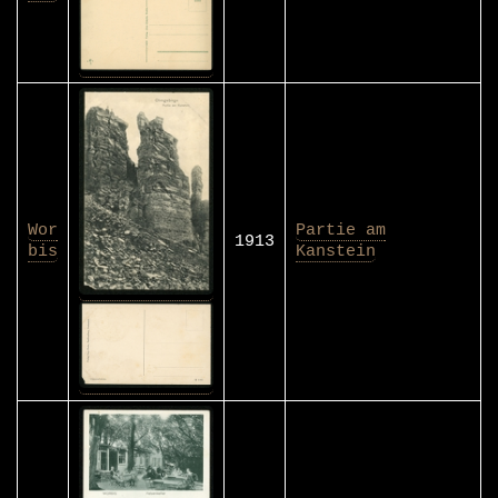
Wor
Partie am
1913
bis
Kanstein