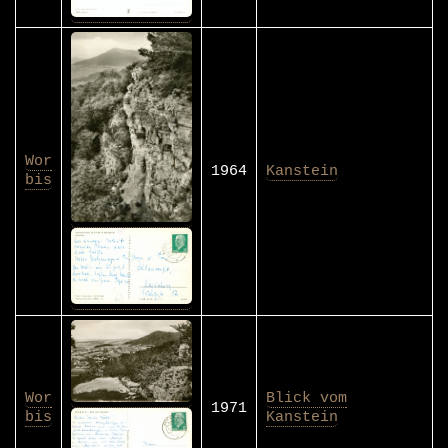
Wor
1964
Kanstein
bis
Wor
Blick vom
1971
bis
Kanstein