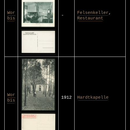
Wor
Felsenkeller
,
-
bis
Restaurant
Wor
1912
Hardtkapelle
bis