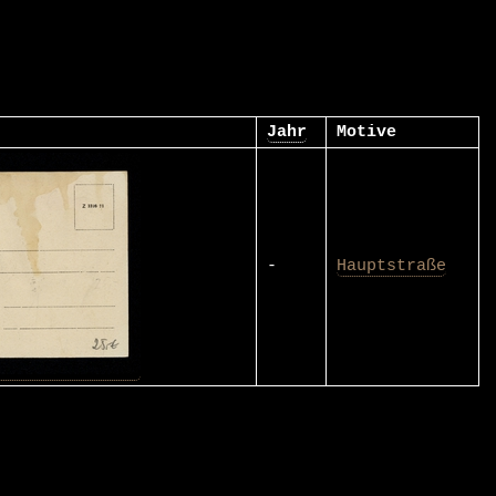
Jahr
Motive
-
Hauptstraße