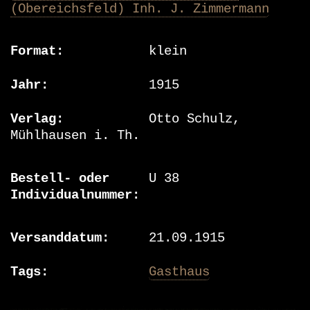
(Obereichsfeld) Inh. J. Zimmermann
Format
klein
Jahr
1915
Verlag
Otto Schulz,
Mühlhausen i. Th.
Bestell- oder
U 38
Individualnummer
Versanddatum
21.09.1915
Tags
Gasthaus