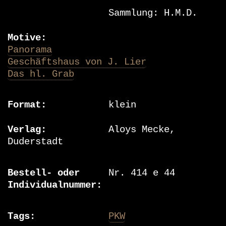
Sammlung: H.M.D.
Motive
Panorama
Geschäftshaus von J. Lier
Das hl. Grab
Format
klein
Verlag
Aloys Mecke,
Duderstadt
Bestell- oder
Nr. 414 e 44
Individualnummer
Tags
PKW