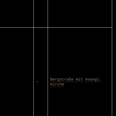
Bergstraße mit evangl.
-
Kirche