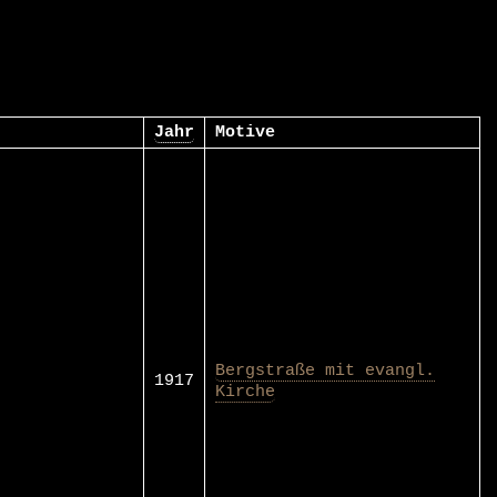
Jahr
Motive
Bergstraße mit evangl.
1917
Kirche